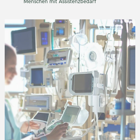
Menschen mit Assistenzbedarf