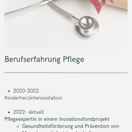
Berufserfahrung Pflege
2020-2022
Kinderherzintensivstation
2022- aktuell
Pflegeexpertin in einem Inovationsfondprojekt
Gesundheitsförderung und Prävention von