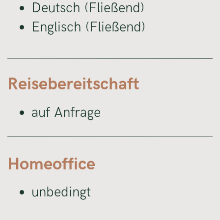
Deutsch (Fließend)
Englisch (Fließend)
Reisebereitschaft
auf Anfrage
Homeoffice
unbedingt