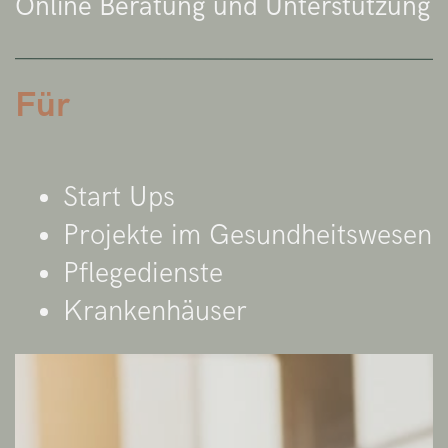
Online Beratung und Unterstützung
Für
Start Ups
Projekte im Gesundheitswesen
Pflegedienste
Krankenhäuser