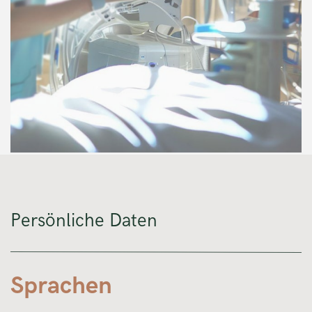
Persönliche Daten
Sprachen