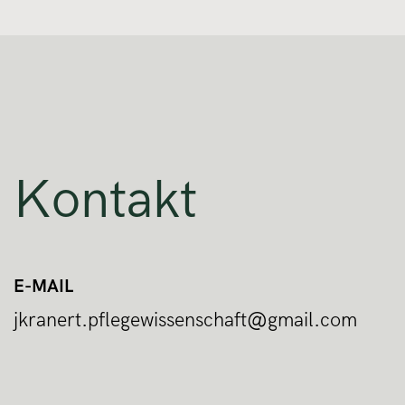
Kontakt
E-MAIL
jkranert.pflegewissenschaft@gmail.com