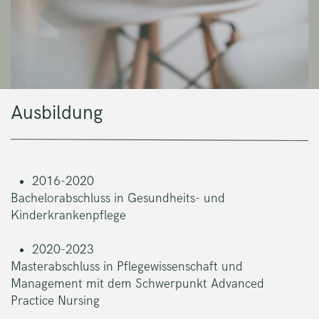
Ausbildung
2016-2020
Bachelorabschluss in Gesundheits- und
Kinderkranke npflege
2020-
2023
Masterabschluss in Pflegewissensc haft und
Management mit dem Schwerpunkt Advanced
Practice Nursing